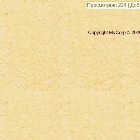
Просмотров: 224 | До
Copyright MyCorp © 202