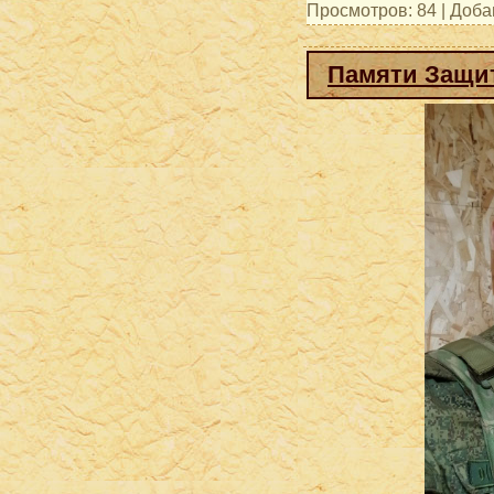
Просмотров: 84 | Доб
Памяти Защит