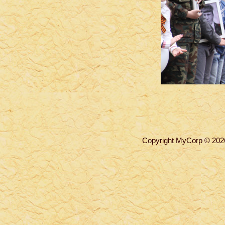
Copyright MyCorp © 202