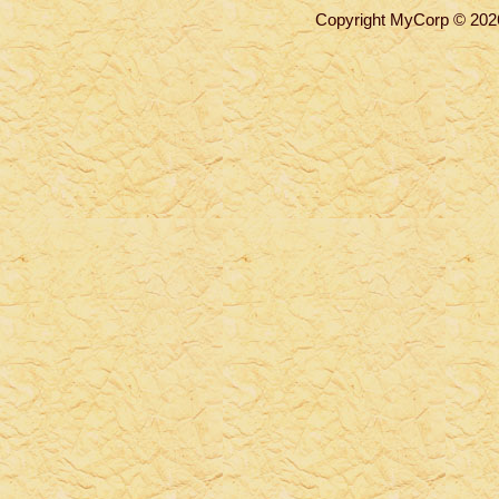
Copyright MyCorp © 202